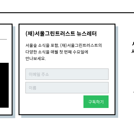
(재)서울그린트러스트 뉴스레터
서울숲 소식을 포함, (재)서울그린트러스트의
다양한 소식을 매월 첫 번째 수요일에
만나보세요.
구독하기