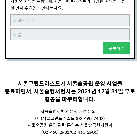
서울숲 소식을 포함, (재)서울그린트러스트의 다양한 소식을 매월
첫 번째 수요일에 만나보세요.
구독하기
서울그린트러스트가 서울숲공원 운영 사업을
종료하면서, 서울숲컨서번시는 2021년 12월 31일 부로
활동을 마무리합니다.
서울숲컨서번시 운영 관련 문의는
(재)서울그린트러스트 (02-498-7432)
서울숲공원 운영 관련 문의는 서울숲공원지원과
(02-460-2981/02-460-2905)