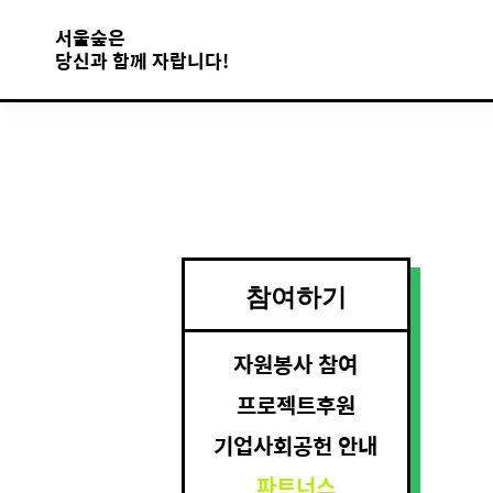
서울숲은
당신과 함께 자랍니다!
참여하기
자원봉사 참여
프로젝트후원
기업사회공헌 안내
파트너스