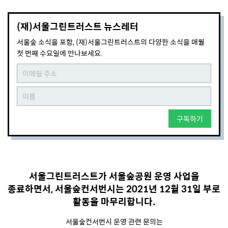
(재)서울그린트러스트 뉴스레터
서울숲 소식을 포함, (재)서울그린트러스트의 다양한 소식을 매월
첫 번째 수요일에 만나보세요.
구독하기
서울그린트러스트가 서울숲공원 운영 사업을
종료하면서, 서울숲컨서번시는 2021년 12월 31일 부로
활동을 마무리합니다.
서울숲컨서번시 운영 관련 문의는