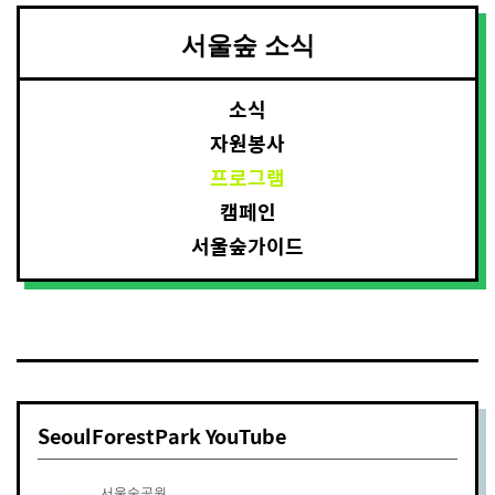
서울숲 소식
소식
자원봉사
프로그램
캠페인
서울숲가이드
SeoulForestPark YouTube