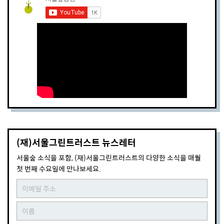
(재)서울그린트러스트 뉴스레터
서울숲 소식을 포함, (재)서울그린트러스트의 다양한 소식을 매월
첫 번째 수요일에 만나보세요.