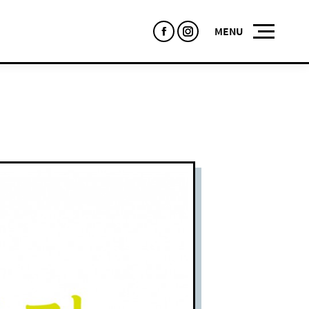
Facebook
Instagram