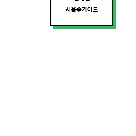
서울숲가이드