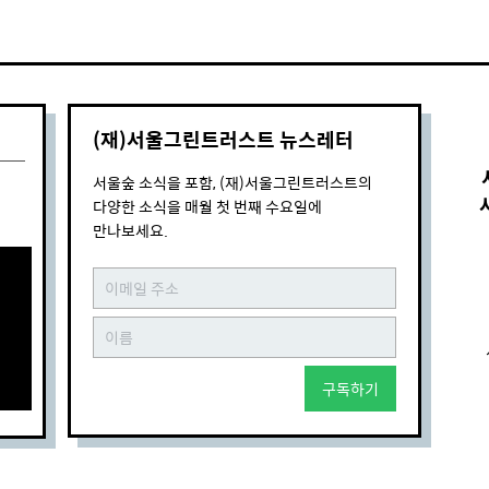
(재)서울그린트러스트 뉴스레터
서울숲 소식을 포함, (재)서울그린트러스트의
다양한 소식을 매월 첫 번째 수요일에
만나보세요.
구독하기