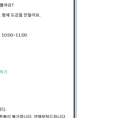
 볼까요?
 함께 도감을 만들어요.
│ 10:00~11:00
청하기
니다.
 환불이 불가합니다. 양해부탁드립니다.