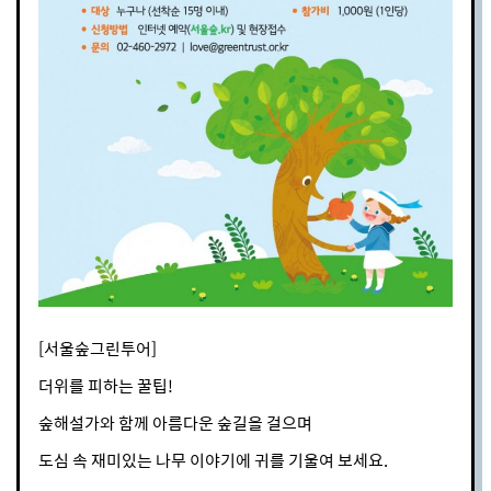
[서울숲그린투어]
더위를 피하는 꿀팁!
숲해설가와 함께 아름다운 숲길을 걸으며
도심 속 재미있는 나무 이야기에 귀를 기울여 보세요.