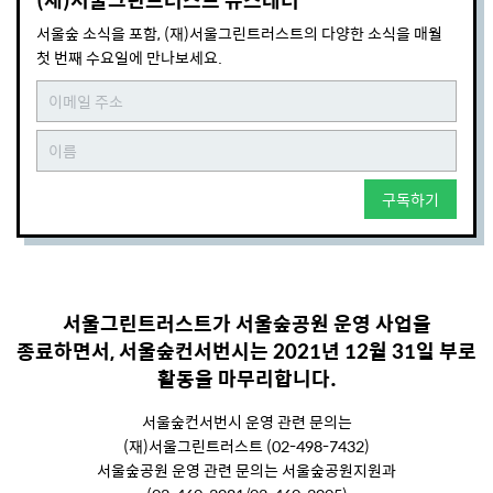
서울숲 소식을 포함, (재)서울그린트러스트의 다양한 소식을 매월
첫 번째 수요일에 만나보세요.
구독하기
서울그린트러스트가 서울숲공원 운영 사업을
종료하면서, 서울숲컨서번시는 2021년 12월 31일 부로
활동을 마무리합니다.
서울숲컨서번시 운영 관련 문의는
(재)서울그린트러스트 (02-498-7432)
서울숲공원 운영 관련 문의는 서울숲공원지원과