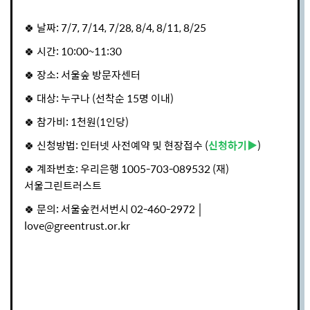
🍀 날짜: 7/7, 7/14, 7/28, 8/4, 8/11, 8/25
🍀 시간: 10:00~11:30
🍀 장소: 서울숲 방문자센터
🍀 대상: 누구나 (선착순 15명 이내)
🍀 참가비: 1천원(1인당)
🍀 신청방법: 인터넷 사전예약 및 현장접수 (
신청하기▶
)
🍀 계좌번호: 우리은행 1005-703-089532 (재)
서울그린트러스트
🍀 문의: 서울숲컨서번시 02-460-2972 │
love@greentrust.or.kr