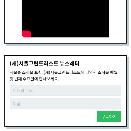
(재)서울그린트러스트 뉴스레터
서울숲 소식을 포함, (재)서울그린트러스트의 다양한 소식을 매월
첫 번째 수요일에 만나보세요.
구독하기