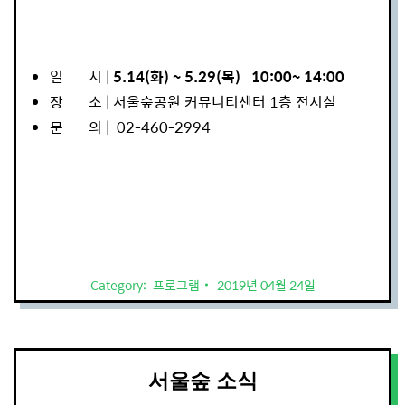
일 시 |
5.14(화) ~ 5.29(목) 10:00~ 14:00
장 소 | 서울숲공원 커뮤니티센터 1층 전시실
문 의 | 02-460-2994
Category:
프로그램
2019년 04월 24일
서울숲 소식