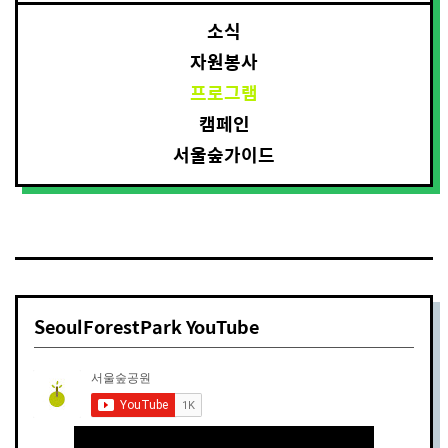
소식
자원봉사
프로그램
캠페인
서울숲가이드
SeoulForestPark YouTube