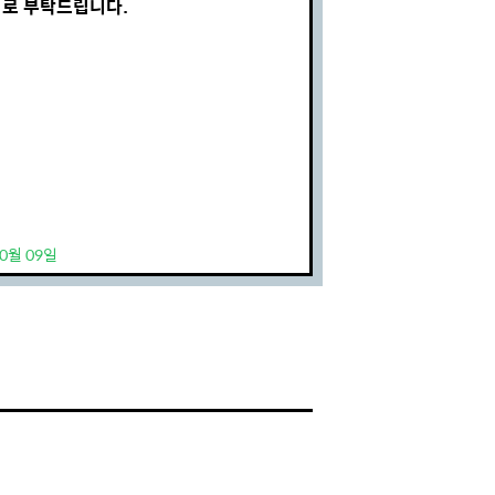
 로 부탁드립니다.
10월 09일