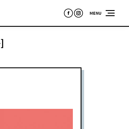
Facebook
Instagram
]