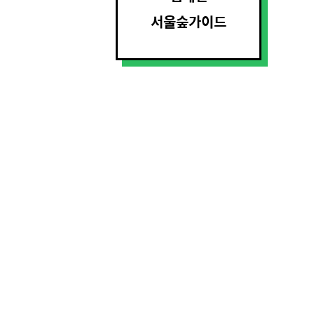
서울숲가이드