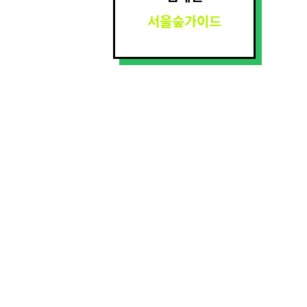
서울숲가이드