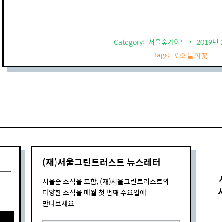
Category:
서울숲가이드
2019년 
Tags:
오늘의꽃
(재)서울그린트러스트 뉴스레터
서울숲 소식을 포함, (재)서울그린트러스트의
다양한 소식을 매월 첫 번째 수요일에
만나보세요.