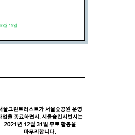
10월 15일
서울그린트러스트가 서울숲공원 운영
사업을 종료하면서, 서울숲컨서번시는
2021년 12월 31일 부로 활동을
마무리합니다.