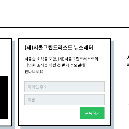
(재)서울그린트러스트 뉴스레터
서울숲 소식을 포함, (재)서울그린트러스트의
다양한 소식을 매월 첫 번째 수요일에
만나보세요.
구독하기