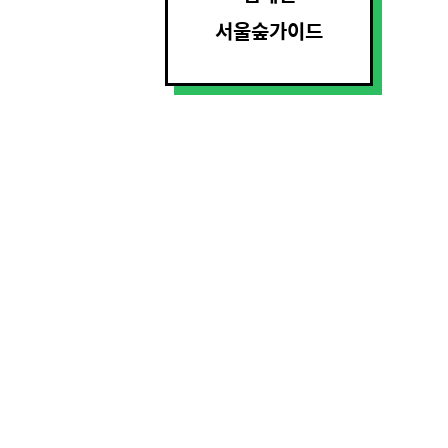
서울숲가이드