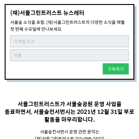
(재)서울그린트러스트 뉴스레터
서울숲 소식을 포함, (재)서울그린트러스트의 다양한 소식을 매월
첫 번째 수요일에 만나보세요.
구독하기
서울그린트러스트가 서울숲공원 운영 사업을
종료하면서, 서울숲컨서번시는 2021년 12월 31일 부로
활동을 마무리합니다.
서울숲컨서번시 운영 관련 문의는
(재)서울그린트러스트 (02-498-7432)