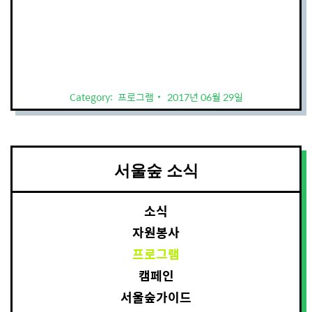
Category:
프로그램
2017년 06월 29일
서울숲 소식
소식
자원봉사
프로그램
캠페인
서울숲가이드