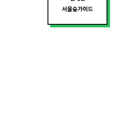
서울숲가이드