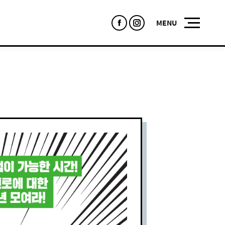
Facebook
Instagram