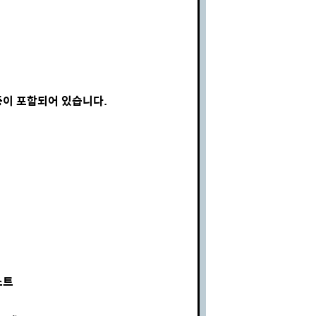
동이 포함되어 있습니다.
스트