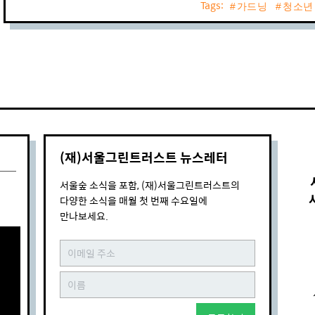
Tags:
가드닝
청소년
(재)서울그린트러스트 뉴스레터
서울숲 소식을 포함, (재)서울그린트러스트의
다양한 소식을 매월 첫 번째 수요일에
만나보세요.