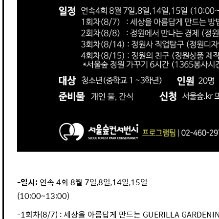
-일시:
연속 4회 8월 7일,8일,14일,15일
(10:00~13:00)
-1회차(8/7) : 세상을 아름답게 만드는 GUERILLA GARDENI