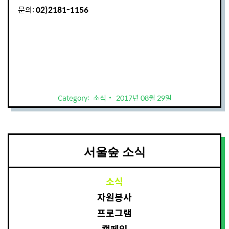
문의:
02)2181-1156
Category:
소식
2017년 08월 29일
서울숲 소식
소식
자원봉사
프로그램
캠페인