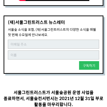
(재)서울그린트러스트 뉴스레터
서울숲 소식을 포함, (재)서울그린트러스트의 다양한 소식을 매월
첫 번째 수요일에 만나보세요.
구독하기
서울그린트러스트가 서울숲공원 운영 사업을
종료하면서, 서울숲컨서번시는 2021년 12월 31일 부로
활동을 마무리합니다.