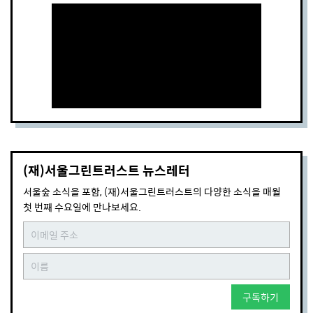
(재)서울그린트러스트 뉴스레터
서울숲 소식을 포함, (재)서울그린트러스트의 다양한 소식을 매월
첫 번째 수요일에 만나보세요.
구독하기