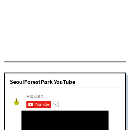
프로그램
2017년 09월 13일
SeoulForestPark YouTube