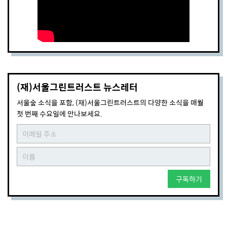
(재)서울그린트러스트 뉴스레터
서울숲 소식을 포함, (재)서울그린트러스트의 다양한 소식을 매월
첫 번째 수요일에 만나보세요.
구독하기