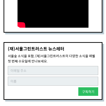
(재)서울그린트러스트 뉴스레터
서울숲 소식을 포함, (재)서울그린트러스트의 다양한 소식을 매월
첫 번째 수요일에 만나보세요.
구독하기