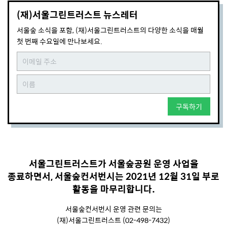
(재)서울그린트러스트 뉴스레터
서울숲 소식을 포함, (재)서울그린트러스트의 다양한 소식을 매월
첫 번째 수요일에 만나보세요.
구독하기
서울그린트러스트가 서울숲공원 운영 사업을
종료하면서, 서울숲컨서번시는 2021년 12월 31일 부로
활동을 마무리합니다.
서울숲컨서번시 운영 관련 문의는
(재)서울그린트러스트 (02-498-7432)