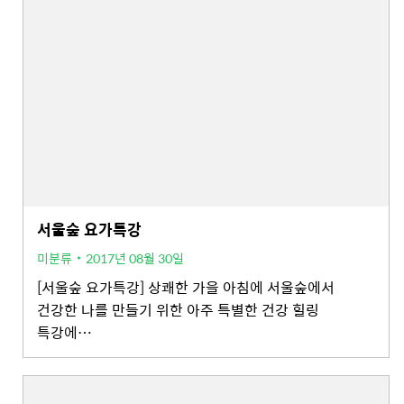
서울숲 요가특강
미분류
2017년 08월 30일
[서울숲 요가특강] 상쾌한 가을 아침에 서울숲에서
건강한 나를 만들기 위한 아주 특별한 건강 힐링
특강에…